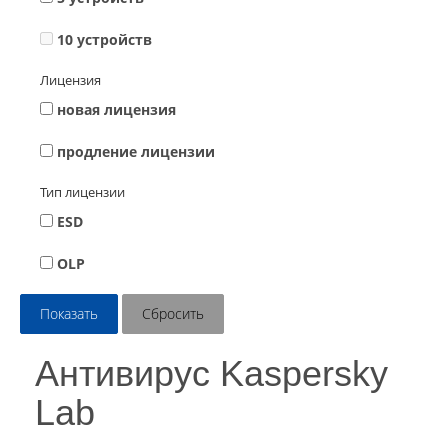
10 устройств
Лицензия
новая лицензия
продление лицензии
Тип лицензии
ESD
OLP
Антивирус Kaspersky
Lab