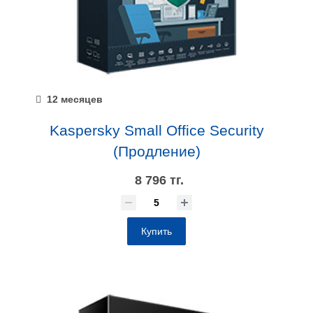
12 месяцев
Kaspersky Small Office Security
(Продление)
8 796 тг.
Купить