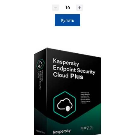
Купить