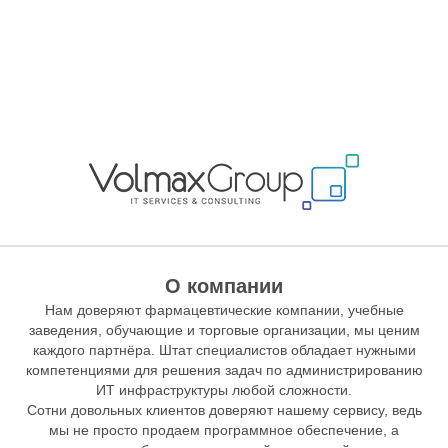
О компании
Нам доверяют фармацевтические компании, учебные
заведения, обучающие и торговые организации, мы ценим
каждого партнёра. Штат специалистов обладает нужными
компетенциями для решения задач по администрированию
ИТ инфраструктуры любой сложности.
Сотни довольных клиентов доверяют нашему сервису, ведь
мы не просто продаем программное обеспечение, а