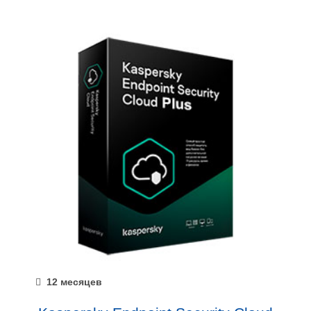
12 месяцев