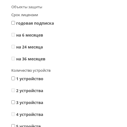
Объекты защиты
Срок лицензии
годовая подписка
на 6 месяцев
на 24 месяца
на 36 месяцев
Количество устройств
1 устройство
2 устройства
3 устройства
4 устройства
5 устройств