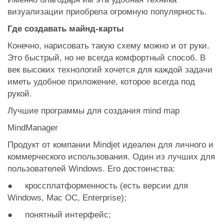
визуализации приобрела огромную популярность.
Где создавать майнд-карты
Конечно, нарисовать такую схему можно и от руки.
Это быстрый, но не всегда комфортный способ. В
век высоких технологий хочется для каждой задачи
иметь удобное приложение, которое всегда под
рукой.
Лучшие программы для создания mind map
MindManager
Продукт от компании Mindjet идеален для личного и
коммерческого использования. Один из лучших для
пользователей Windows. Его достоинства:
● кроссплатформенность (есть версии для
Windows, Mac ОС, Enterprise);
● понятный интерфейс;