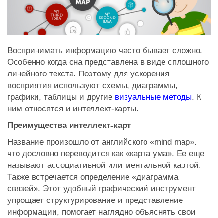
Воспринимать информацию часто бывает сложно.
Особенно когда она представлена в виде сплошного
линейного текста. Поэтому для ускорения
восприятия используют схемы, диаграммы,
графики, таблицы и другие
визуальные методы
. К
ним относятся и интеллект-карты.
Преимущества интеллект-карт
Название произошло от английского «mind map»,
что дословно переводится как «карта ума». Ее еще
называют ассоциативной или ментальной картой.
Также встречается определение «диаграмма
связей». Этот удобный графический инструмент
упрощает структурирование и представление
информации, помогает наглядно объяснять свои