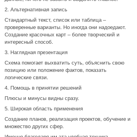
2. Альтернативная запись
Стандартный текст, список или таблица –
проверенные варианты. Но иногда они надоедают.
Создание красочных карт – более творческий и
интересный способ.
3. Наглядная презентация
Схема помогает выхватить суть, объяснить свою
позицию или положение фактов, показать
логические связи.
4. Помощь в принятии решений
Плюсы и минусы видны сразу.
5. Широкая область применения
Создание планов, реализация проектов, обучение и
множество других сфер.
Именно благодаря им эта удобная техника