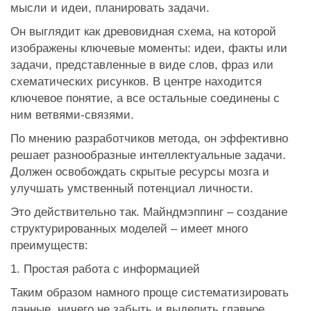
мысли и идеи, планировать задачи.
Он выглядит как древовидная схема, на которой
изображены ключевые моменты: идеи, факты или
задачи, представленные в виде слов, фраз или
схематических рисунков. В центре находится
ключевое понятие, а все остальные соединены с
ним ветвями-связями.
По мнению разработчиков метода, он эффективно
решает разнообразные интеллектуальные задачи.
Должен освобождать скрытые ресурсы мозга и
улучшать умственный потенциал личности.
Это действительно так. Майндмэппинг – создание
структурированных моделей – имеет много
преимуществ:
1. Простая работа с информацией
Таким образом намного проще систематизировать
данные, ничего не забыть и выделить главное.