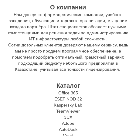
О компании
Нам доверяют фармацевтические компании, учебные
заведения, обучающие и торговые организации, мы ценим
каждого партнёра. Штат специалистов обладает нужными
компетенциями для решения задач по администрированию
ИТ инфраструктуры любой сложности.
Сотни довольных клиентов доверяют нашему сервису, ведь
мы не просто продаем программное обеспечение, а
помогаем подобрать оптимальный, грамотный вариант,
подходящий бюджету небольшого предприятия в
Казахстане, учитывая все тонкости лицензирования.
Каталог
Office 365
ESET NOD 32
Kaspersky Lab
TeamViewer
3CX
Adobe
AutoDesk
Corel