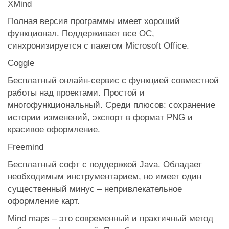
XMind
Полная версия программы имеет хороший
функционал. Поддерживает все ОС,
синхронизируется с пакетом Microsoft Office.
Coggle
Бесплатный онлайн-сервис с функцией совместной
работы над проектами. Простой и
многофункциональный. Среди плюсов: сохранение
истории изменений, экспорт в формат PNG и
красивое оформление.
Freemind
Бесплатный софт с поддержкой Java. Обладает
необходимым инструментарием, но имеет один
существенный минус – непривлекательное
оформление карт.
Mind maps – это современный и практичный метод