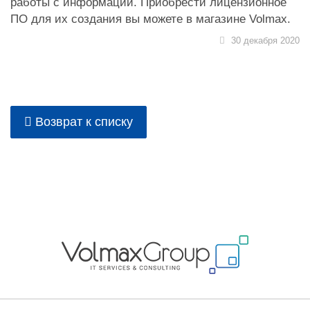
работы с информаций. Приобрести лицензионное
ПО для их создания вы можете в магазине Volmax.
30 декабря 2020
Возврат к списку