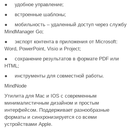
● удобное управление;
● встроенные шаблоны;
● мобильность – удаленный доступ через службу
MindManager Go;
● экспорт контента в приложения от Microsoft:
Word, PowerPoint, Visio и Project;
● сохранение результатов в формате PDF или
HTML;
● инструменты для совместной работы.
MindNode
Утилита для Mac и IOS с современным
минималистичным дизайном и простым
интерфейсом. Поддерживает разнообразные
форматы и синхронизируется со всеми
устройствами Apple.