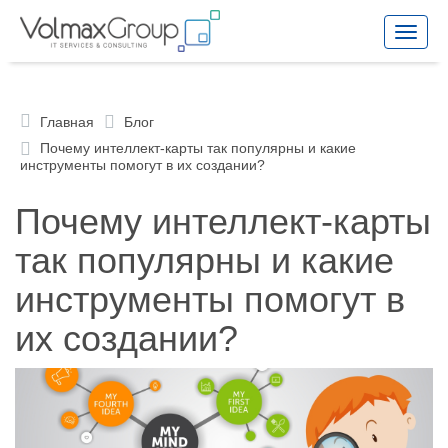
Toggle
naviga
Главная
Блог
Почему интеллект-карты так популярны и какие
инструменты помогут в их создании?
Почему интеллект-карты
так популярны и какие
инструменты помогут в
их создании?