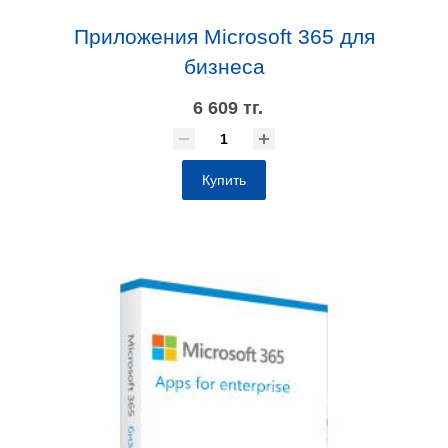
Приложения Microsoft 365 для
бизнеса
6 609 тг.
Купить