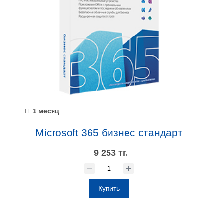
1 месяц
Microsoft 365 бизнес стандарт
9 253 тг.
Купить