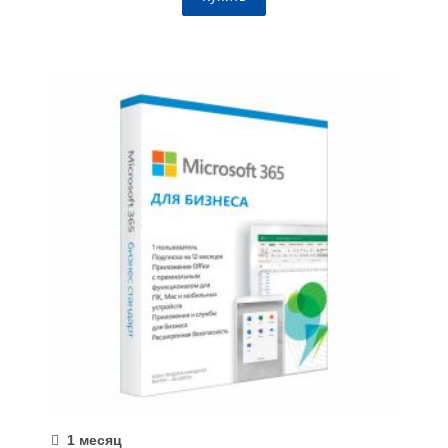
1 месяц