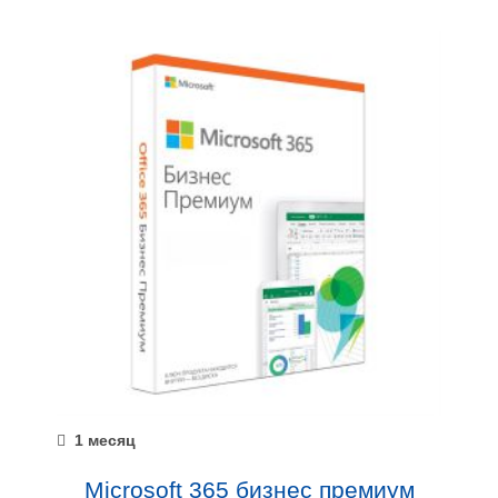
1 месяц
Microsoft 365 бизнес премиум