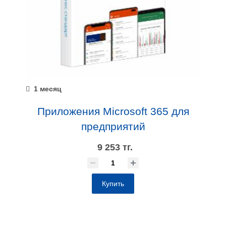
1 месяц
Приложения Microsoft 365 для
предприятий
9 253 тг.
Купить