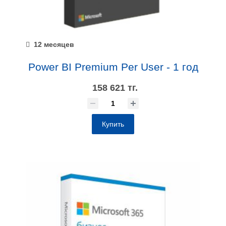
12 месяцев
Power BI Premium Per User - 1 год
158 621 тг.
Купить