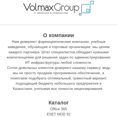
О компании
Нам доверяют фармацевтические компании, учебные
заведения, обучающие и торговые организации, мы ценим
каждого партнёра. Штат специалистов обладает нужными
компетенциями для решения задач по администрированию
ИТ инфраструктуры любой сложности.
Сотни довольных клиентов доверяют нашему сервису, ведь
мы не просто продаем программное обеспечение, а
помогаем подобрать оптимальный, грамотный вариант,
подходящий бюджету небольшого предприятия в
Казахстане, учитывая все тонкости лицензирования.
Каталог
Office 365
ESET NOD 32