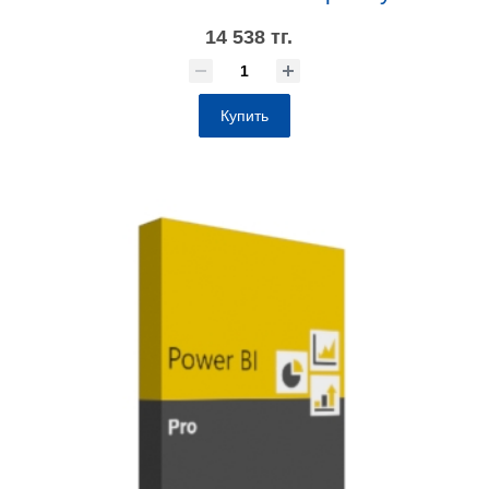
14 538 тг.
Купить