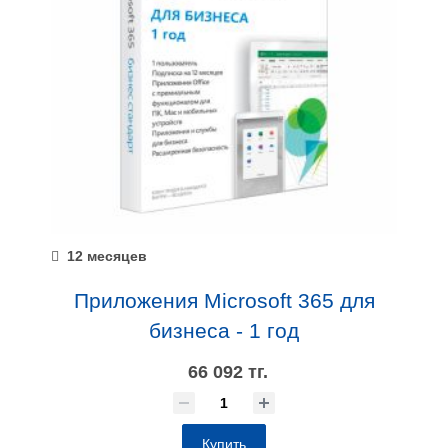
12 месяцев
Приложения Microsoft 365 для
бизнеса - 1 год
66 092 тг.
Купить