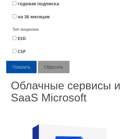
годовая подписка
на 36 месяцев
Тип лицензии
ESD
CSP
Облачные сервисы и
SaaS Microsoft