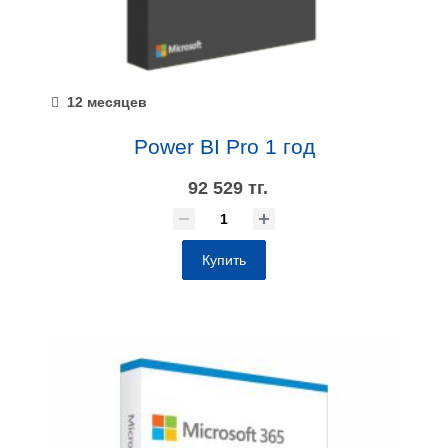
12 месяцев
Power BI Pro 1 год
92 529 тг.
Купить