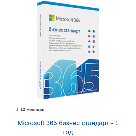
12 месяцев
Microsoft 365 бизнес стандарт - 1
год