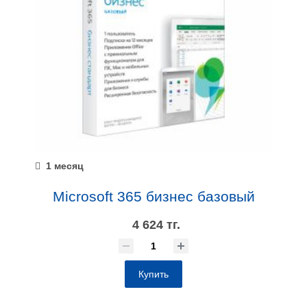
1 месяц
Microsoft 365 бизнес базовый
4 624 тг.
Купить