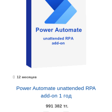
12 месяцев
Power Automate unattended RPA
add-on 1 год
991 382 тг.