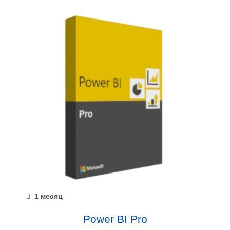
1 месяц
Power BI Pro