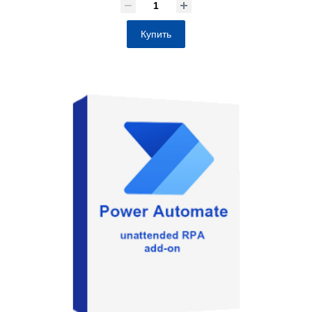
Купить