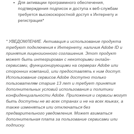
Для активации программного обеспечения,
подтверждения подписок и доступа к веб-службам
требуется высокоскоростной доступ к Интернету и
регистрация*
* УВЕДОМЛЕНИЕ. Активация и использование продукта
требуют подключения к Интернету, наличия Adobe ID и
принятия лицензионного соглашения. Этот продукт
может быть интегрирован с некоторыми онлайн-
сервисами, функционирующими на серверах Adobe или
сторонних компаний, или предоставлять к ним доступ.
Использование сервисов Adobe доступно только
пользователям старше 13 лет и требует принятия
дополнительных условий использования и политики
конфиденциальности Adobe. Приложения и сервисы могут
быть доступны не во всех странах и не на всех языках, а
также изменяться или отключаться без
предварительного уведомления. Может взиматься
дополнительная плата за пользование сервисами или
подписку.