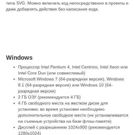
типа SVG. Можно включать код непосредственно в проекты и
даже добавлять действия без написания кода.
Windows
Процессор Intel Pentium 4, Intel Centrino, Intel Xeon или
Intel Core Duo (или совместимый)
Microsoft Windows 7 (64-разрядная версия), Windows
8.1 (64-разрядная версия) или Windows 10 (64-
разрядная версия)
2 ГБ ОЗУ (рекомендуется 4 ГБ)
4 ГБ свободного места на жестком диске для
установки; во время установки необходимо
дополнительное свободное место (не устанавливается
на съемные устройства на базе флэш-памяти)
Дисплей с разрешением 1024x900 (рекомендуется
1280x1024)