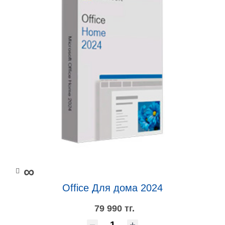
∞
Office Для дома 2024
79 990 тг.