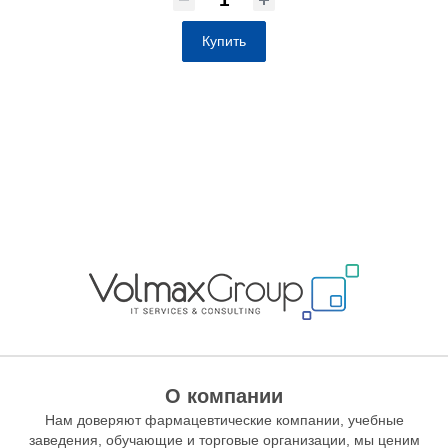
Купить
О компании
Нам доверяют фармацевтические компании, учебные
заведения, обучающие и торговые организации, мы ценим