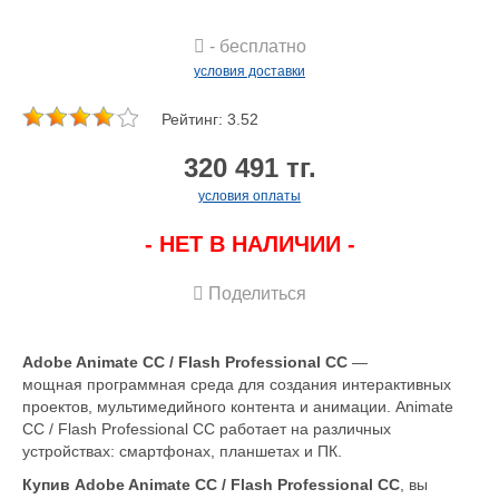
- бесплатно
условия доставки
Рейтинг: 3.52
320 491 тг.
условия оплаты
- НЕТ В НАЛИЧИИ -
Поделиться
Adobe Animate CC / Flash Professional CC
—
мощная
программная среда
для создания интерактивных
проектов, мультимедийного контента и анимации. Animate
CC / Flash Professional CC работает на различных
устройствах: смартфонах, планшетах и ПК.
Купив Adobe Animate CC / Flash Professional CC
, вы