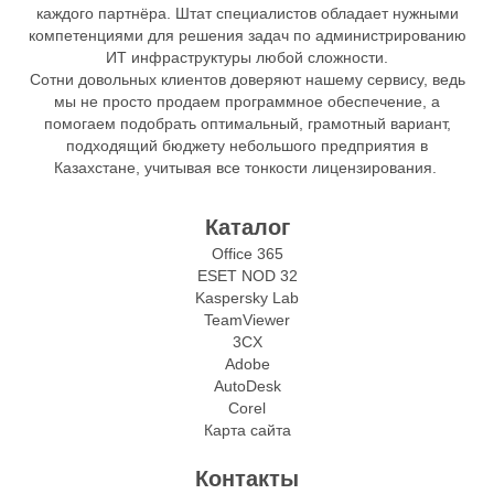
каждого партнёра. Штат специалистов обладает нужными
компетенциями для решения задач по администрированию
ИТ инфраструктуры любой сложности.
Сотни довольных клиентов доверяют нашему сервису, ведь
мы не просто продаем программное обеспечение, а
помогаем подобрать оптимальный, грамотный вариант,
подходящий бюджету небольшого предприятия в
Казахстане, учитывая все тонкости лицензирования.
Каталог
Office 365
ESET NOD 32
Kaspersky Lab
TeamViewer
3CX
Adobe
AutoDesk
Corel
Карта сайта
Контакты