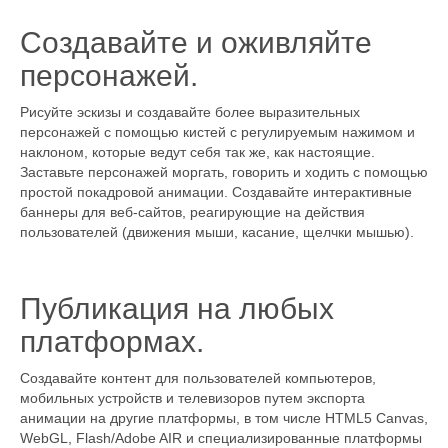
Создавайте и оживляйте
персонажей.
Рисуйте эскизы и создавайте более выразительных
персонажей с помощью кистей с регулируемым нажимом и
наклоном, которые ведут себя так же, как настоящие.
Заставьте персонажей моргать, говорить и ходить с помощью
простой покадровой анимации. Создавайте интерактивные
баннеры для веб-сайтов, реагирующие на действия
пользователей (движения мыши, касание, щелчки мышью).
Публикация на любых
платформах.
Создавайте контент для пользователей компьютеров,
мобильных устройств и телевизоров путем экспорта
анимации на другие платформы, в том числе HTML5 Canvas,
WebGL, Flash/Adobe AIR и специализированные платформы