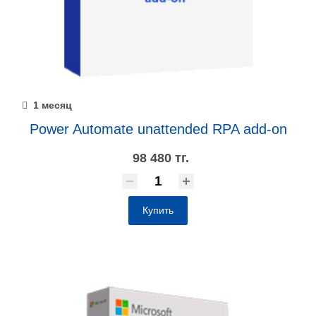
1 месяц
Power Automate unattended RPA add-on
98 480 тг.
Купить