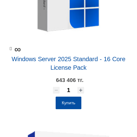
∞
Windows Server 2025 Standard - 16 Core
License Pack
643 406 тг.
Купить