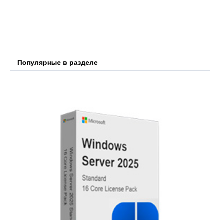
Популярные в разделе