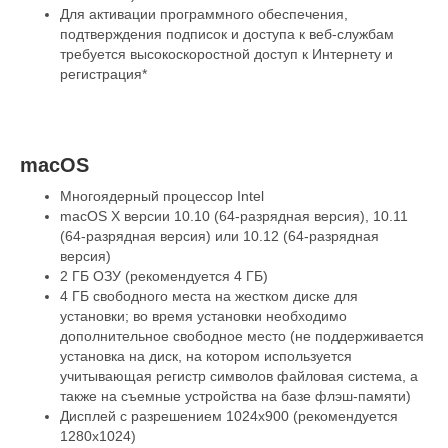
Для активации программного обеспечения,
подтверждения подписок и доступа к веб-службам
требуется высокоскоростной доступ к Интернету и
регистрация*
macOS
Многоядерный процессор Intel
macOS X версии 10.10 (64-разрядная версия), 10.11
(64-разрядная версия) или 10.12 (64-разрядная
версия)
2 ГБ ОЗУ (рекомендуется 4 ГБ)
4 ГБ свободного места на жестком диске для
установки; во время установки необходимо
дополнительное свободное место (не поддерживается
установка на диск, на котором используется
учитывающая регистр символов файловая система, а
также на съемные устройства на базе флэш-памяти)
Дисплей с разрешением 1024x900 (рекомендуется
1280x1024)