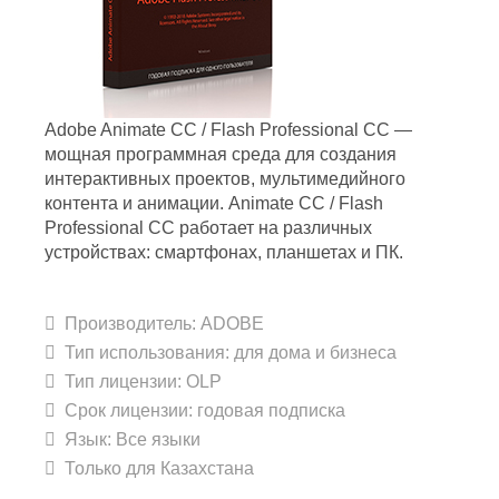
Adobe Animate CC / Flash Professional CC —
мощная программная среда для создания
интерактивных проектов, мультимедийного
контента и анимации. Animate CC / Flash
Professional CC работает на различных
устройствах: смартфонах, планшетах и ПК.
Производитель:
ADOBE
Тип использования: для дома и бизнеса
Тип лицензии: OLP
Срок лицензии: годовая подписка
Язык: Все языки
Только для Казахстана