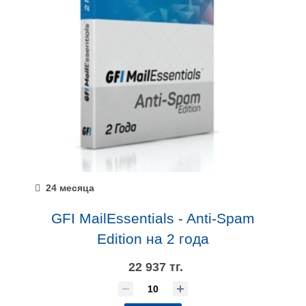
24 месяца
GFI MailEssentials - Anti-Spam
Edition на 2 года
22 937 тг.