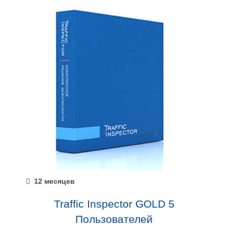
12 месяцев
Traffic Inspector GOLD 5
Пользователей