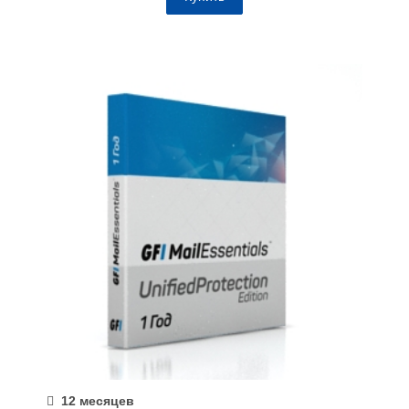
12 месяцев