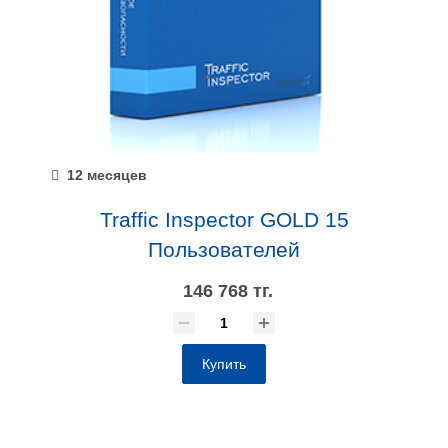
12 месяцев
Traffic Inspector GOLD 15
Пользователей
146 768 тг.
Купить