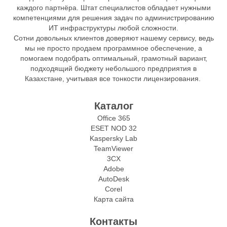
каждого партнёра. Штат специалистов обладает нужными
компетенциями для решения задач по администрированию
ИТ инфраструктуры любой сложности.
Сотни довольных клиентов доверяют нашему сервису, ведь
мы не просто продаем программное обеспечение, а
помогаем подобрать оптимальный, грамотный вариант,
подходящий бюджету небольшого предприятия в
Казахстане, учитывая все тонкости лицензирования.
Каталог
Office 365
ESET NOD 32
Kaspersky Lab
TeamViewer
3CX
Adobe
AutoDesk
Corel
Карта сайта
Контакты