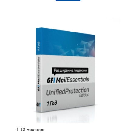
12 месяцев