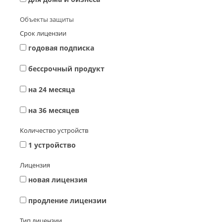
Объекты защиты
Срок лицензии
годовая подписка
беcсрочный продукт
на 24 месяца
на 36 месяцев
Количество устройств
1 устройство
Лицензия
новая лицензия
продление лицензии
Тип лицензии