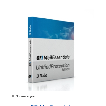
36 месяцев