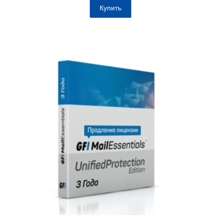
Купить