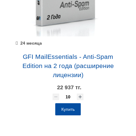
24 месяца
GFI MailEssentials - Anti-Spam
Edition на 2 года (расширение
лицензии)
22 937 тг.
Купить