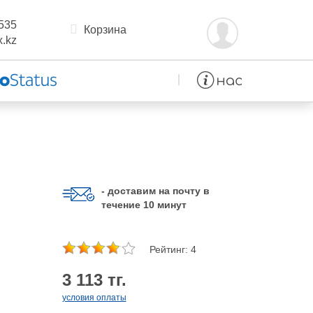
535
Корзина
.kz
- доставим на почту в
течение 10 минут
Рейтинг: 4
3 113 тг.
,
условия оплаты