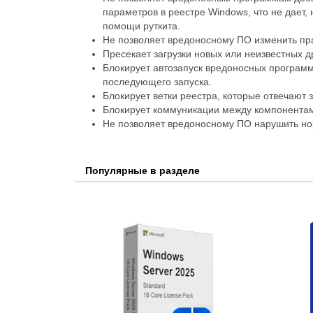
параметров в реестре Windows, что не дает,
помощи руткита.
Не позволяет вредоносному ПО изменить пр
Пресекает загрузки новых или неизвестных д
Блокирует автозапуск вредоносных программ
последующего запуска.
Блокирует ветки реестра, которые отвечают 
Блокирует коммуникации между компонента
Не позволяет вредоносному ПО нарушить но
Популярные в разделе