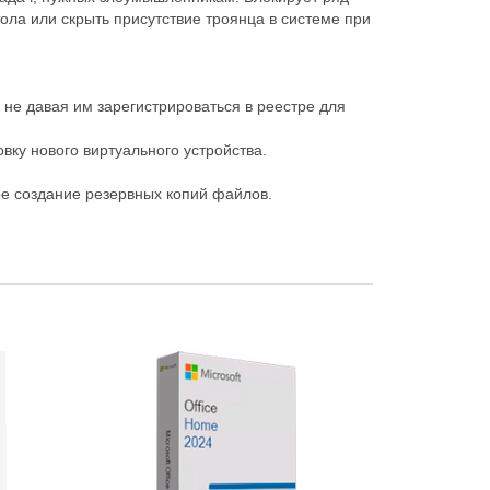
ола или скрыть присутствие троянца в системе при
не давая им зарегистрироваться в реестре для
вку нового виртуального устройства.
е создание резервных копий файлов.