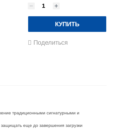
КУПИТЬ
Поделиться
ужение традиционными сигнатурными и
 защищать еще до завершения загрузки