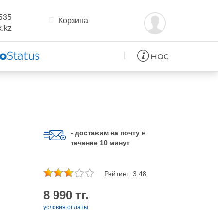
535
Корзина
.kz
- доставим на почту в
течение 10 минут
Рейтинг: 3.48
8 990 тг.
условия оплаты