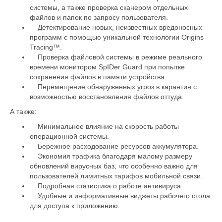
системы, а также проверка сканером отдельных
файлов и папок по запросу пользователя.
Детектирование новых, неизвестных вредоносных
программ с помощью уникальной технологии Origins
Tracing™.
Проверка файловой системы в режиме реального
времени монитором SpIDer Guard при попытке
сохранения файлов в памяти устройства.
Перемещение обнаруженных угроз в карантин с
возможностью восстановления файлов оттуда.
А также:
Минимальное влияние на скорость работы
операционной системы.
Бережное расходование ресурсов аккумулятора.
Экономия трафика благодаря малому размеру
обновлений вирусных баз, что особенно важно для
пользователей лимитных тарифов мобильной связи.
Подробная статистика о работе антивируса.
Удобные и информативные виджеты рабочего стола
для доступа к приложению.