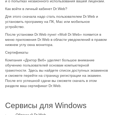
и о попытках незаконного использования вашей лицензии.
Как войти в личный кабинет Dr.Web?
Для этого сначала надо стать пользователем Dr.Web и
установить программу на ПК, Mac или мобильное
устройство.
После установки Dr.Web пункт «Мой Dr.Web» появится в
меню приложения Dr.Web в области уведомлений в правом
нижнем углу окна монитора.
Сертификаты
Компания «Доктор Веб» уделяет большое внимание
обучению пользователей основам компьютерной
грамотности. Здесь вы найдете список доступных экзаменов
и сможете перейти на страницу регистрации на экзамен.
После его успешной сдачи вы сможете скачать в этом
разделе ваш сертификат Dr.Web.
Сервисы для Windows
· Облачный Dr.Web