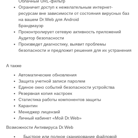
Облачный URL-фильтр
Ограничит доступ к нежелательным интернет-
ресурсам вне зависимости от состояния вирусных баз
на вашем Dr.Web для Android
Брандмауэр
Проконтролирует сетевую активность приложений
Аудитор безопасности
Произведет диагностику, выявит проблемы
безопасности и предложит решения для их устранения
А также
Автоматические обновления
Защита учетной записи паролем
Единое окно событий безопасности устройства
Резервная копия настроек
Статистика работы компонентов защиты
Карантин
Менеджер лицензий
Личный кабинет «Мой Dr.Web»
Возможности Антивируса Dr.Web
Быстрое или полное сканирование файловой