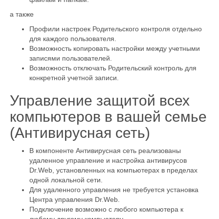
а также
Профили настроек Родительского контроля отдельно
для каждого пользователя.
Возможность копировать настройки между учетными
записями пользователей.
Возможность отключать Родительский контроль для
конкретной учетной записи.
Управление защитой всех
компьютеров в вашей семье
(Антивирусная сеть)
В компоненте Антивирусная сеть реализованы
удаленное управление и настройка антивирусов
Dr.Web, установленных на компьютерах в пределах
одной локальной сети.
Для удаленного управления не требуется установка
Центра управления Dr.Web.
Подключение возможно с любого компьютера к
любому другому компьютеру.