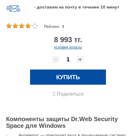
- доставим на почту в течение 10 минут
Рейтинг: 4
8 993 тг.
условия оплаты
КУПИТЬ
Поделиться
Компоненты защиты Dr.Web Security
Space для Windows
· Антивирус — преградит вход в защищаемую систему