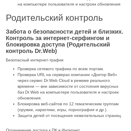
на компьютере пользователя и настроек обновления
Родительский контроль
Забота о безопаcности детей и близких.
Контроль за интернет-серфингом и
блокировка доступа (Родительский
контроль Dr.Web)
Безопасный интернет-трафик
Проверка сетевого трафика по всем портам.
Проверка URL на серверах компании «Доктор Веб»
через сервис Dr.Web Cloud в режиме реального
времени — вне зависимости от состояния вирусных
баз Dr.Web на компьютере пользователя и настроек
обновления.
Блокировка веб-сайтов по 12 тематическим группам
(оружие, наркотики, игры, порнография и др.).
Защита детей от посещения нежелательных страниц.
Ограничение доступа к ПК и Интернет