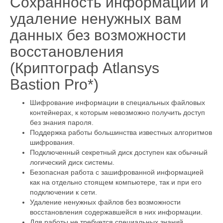
Сохранность информации и
удаление ненужных вам
данных без возможности
восстановления
(Криптограф Atlansys
Bastion Pro*)
Шифрование информации в специальных файловых
контейнерах, к которым невозможно получить доступ
без знания пароля.
Поддержка работы большинства известных алгоритмов
шифрования.
Подключенный секретный диск доступен как обычный
логический диск системы.
Безопасная работа с зашифрованной информацией
как на отдельно стоящем компьютере, так и при его
подключении к сети.
Удаление ненужных файлов без возможности
восстановления содержавшейся в них информации.
Для работы не требуется специальных знаний.