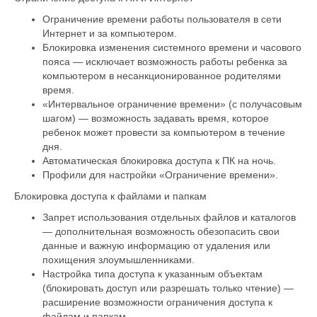
Ограничение времени работы пользователя в сети
Интернет и за компьютером.
Блокировка изменения системного времени и часового
пояса — исключает возможность работы ребенка за
компьютером в несанкционированное родителями
время.
«Интервальное ограничение времени» (с получасовым
шагом) — возможность задавать время, которое
ребенок может провести за компьютером в течение
дня.
Автоматическая блокировка доступа к ПК на ночь.
Профили для настройки «Ограничение времени».
Блокировка доступа к файлами и папкам
Запрет использования отдельных файлов и каталогов
— дополнительная возможность обезопасить свои
данные и важную информацию от удаления или
похищения злоумышленниками.
Настройка типа доступа к указанным объектам
(блокировать доступ или разрешать только чтение) —
расширение возможности ограничения доступа к
файлам и папкам.