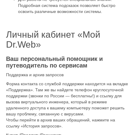
Подробная система подсказок позволяет быстро
освоить различные возможности системы.
Личный кабинет «Мой
Dr.Web»
Ваш персональный помощник и
путеводитель по сервисам
Поддержка и архив запросов
Форма контакта со службой поддержки находится на вкладке
«Поддержка». Там же вы найдете телефон круглосуточной
поддержки (звонки по России — бесплатны!) и ссылку для
вызова виртуального инженера, который в режиме
удаленного доступа к вашему компьютеру поможет решить
вашу проблему, связанную с вирусами.
Чтобы перейти в архив ваших обращений, нажмите на
ссылку «История запросов».
Купить/Продлить/Расширить