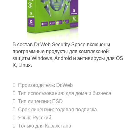
В состав Dr.Web Security Space включены
программные продукты для комплексной
защиты Windows, Android и антивирусы для OS
X, Linux.
Производитель:
Dr.Web
Тип использования: для дома и бизнеса
Тип лицензии: ESD
Срок лицензии: годовая подписка
Язык: Русский
Только для Казахстана