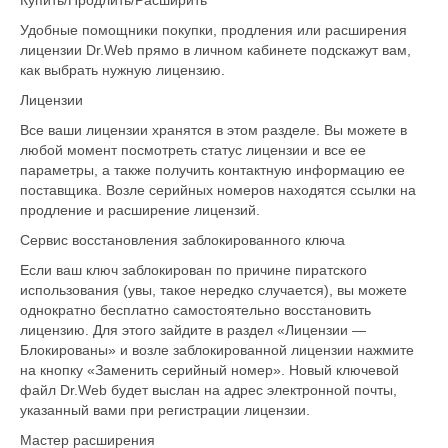
Удобные помощники покупки, продления или расширения
лицензии Dr.Web прямо в личном кабинете подскажут вам,
как выбрать нужную лицензию.
Лицензии
Все ваши лицензии хранятся в этом разделе. Вы можете в
любой момент посмотреть статус лицензии и все ее
параметры, а также получить контактную информацию ее
поставщика. Возле серийных номеров находятся ссылки на
продление и расширение лицензий.
Сервис восстановления заблокированного ключа
Если ваш ключ заблокирован по причине пиратского
использования (увы, такое нередко случается), вы можете
однократно бесплатно самостоятельно восстановить
лицензию. Для этого зайдите в раздел «Лицензии —
Блокированы» и возле заблокированной лицензии нажмите
на кнопку «Заменить серийный номер». Новый ключевой
файл Dr.Web будет выслан на адрес электронной почты,
указанный вами при регистрации лицензии.
Мастер расширения