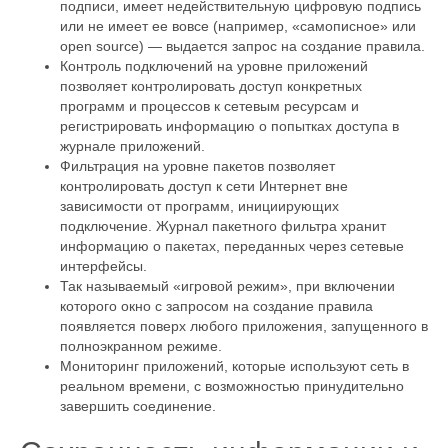
подписи, имеет недействительную цифровую подпись
или не имеет ее вовсе (например, «самописное» или
open source) — выдается запрос на создание правила.
Контроль подключений на уровне приложений
позволяет контролировать доступ конкретных
программ и процессов к сетевым ресурсам и
регистрировать информацию о попытках доступа в
журнале приложений.
Фильтрация на уровне пакетов позволяет
контролировать доступ к сети Интернет вне
зависимости от программ, инициирующих
подключение. Журнал пакетного фильтра хранит
информацию о пакетах, переданных через сетевые
интерфейсы.
Так называемый «игровой режим», при включении
которого окно с запросом на создание правила
появляется поверх любого приложения, запущенного в
полноэкранном режиме.
Мониторинг приложений, которые используют сеть в
реальном времени, с возможностью принудительно
завершить соединение.