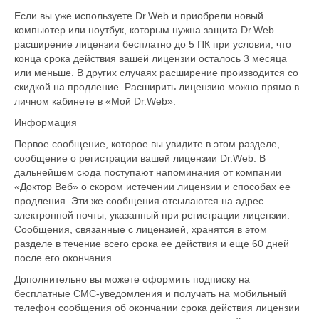
Если вы уже используете Dr.Web и приобрели новый
компьютер или ноутбук, которым нужна защита Dr.Web —
расширение лицензии бесплатно до 5 ПК при условии, что
конца срока действия вашей лицензии осталось 3 месяца
или меньше. В других случаях расширение производится со
скидкой на продление. Расширить лицензию можно прямо в
личном кабинете в «Мой Dr.Web».
Информация
Первое сообщение, которое вы увидите в этом разделе, —
сообщение о регистрации вашей лицензии Dr.Web. В
дальнейшем сюда поступают напоминания от компании
«Доктор Веб» о скором истечении лицензии и способах ее
продления. Эти же сообщения отсылаются на адрес
электронной почты, указанный при регистрации лицензии.
Сообщения, связанные с лицензией, хранятся в этом
разделе в течение всего срока ее действия и еще 60 дней
после его окончания.
Дополнительно вы можете оформить подписку на
бесплатные СМС-уведомления и получать на мобильный
телефон сообщения об окончании срока действия лицензии