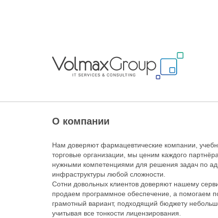
О компании
Нам доверяют фармацевтические компании, учебн
торговые организации, мы ценим каждого партнёра
нужными компетенциями для решения задач по а
инфраструктуры любой сложности.
Сотни довольных клиентов доверяют нашему серви
продаем программное обеспечение, а помогаем п
грамотный вариант, подходящий бюджету небольшо
учитывая все тонкости лицензирования.