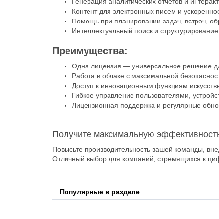
Генерация аналитических отчетов и интеракт
Контент для электронных писем и ускоренное
Помощь при планировании задач, встреч, об
Интеллектуальный поиск и структурировани
Преимущества:
Одна лицензия — универсальное решение дл
Работа в облаке с максимальной безопаснос
Доступ к инновационным функциям искусств
Гибкое управление пользователями, устройс
Лицензионная поддержка и регулярные обно
Получите максимальную эффективность с 
Повысьте производительность вашей команды, вн
Отличный выбор для компаний, стремящихся к ци
Популярные в разделе