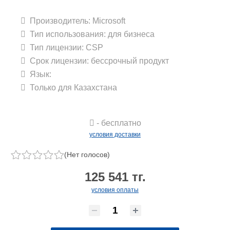
Производитель:
Microsoft
Тип использования: для бизнеса
Тип лицензии: CSP
Срок лицензии: беcсрочный продукт
Язык:
Только для Казахстана
- бесплатно
условия доставки
(Нет голосов)
125 541 тг.
условия оплаты