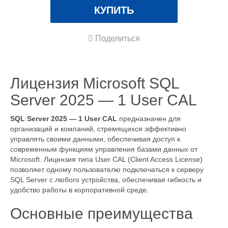
КУПИТЬ
Поделиться
Лицензия Microsoft SQL
Server 2025 — 1 User CAL
SQL Server 2025 — 1 User CAL
предназначен для
организаций и компаний, стремящихся эффективно
управлять своими данными, обеспечивая доступ к
современным функциям управления базами данных от
Microsoft. Лицензия типа User CAL (Client Access License)
позволяет одному пользователю подключаться к серверу
SQL Server с любого устройства, обеспечивая гибкость и
удобство работы в корпоративной среде.
Основные преимущества