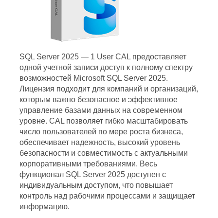
SQL Server 2025 — 1 User CAL предоставляет
одной учетной записи доступ к полному спектру
возможностей Microsoft SQL Server 2025.
Лицензия подходит для компаний и организаций,
которым важно безопасное и эффективное
управление базами данных на современном
уровне. CAL позволяет гибко масштабировать
число пользователей по мере роста бизнеса,
обеспечивает надежность, высокий уровень
безопасности и совместимость с актуальными
корпоративными требованиями. Весь
функционал SQL Server 2025 доступен с
индивидуальным доступом, что повышает
контроль над рабочими процессами и защищает
информацию.