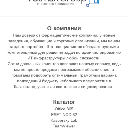
О компании
Нам доверяют фармацевтические компании, учебные
заведения, обучающие и торговые организации, мы ценим
каждого партнёра. Штат специалистов обладает нужными
компетенциями для решения задач по администрированию
ИТ инфраструктуры любой сложности.
Сотни довольных клиентов доверяют нашему сервису, ведь
мы не просто продаем программное обеспечение, а
помогаем подобрать оптимальный, грамотный вариант,
подходящий бюджету небольшого предприятия в
Казахстане, учитывая все тонкости лицензирования.
Каталог
Office 365
ESET NOD 32
Kaspersky Lab
TeamViewer