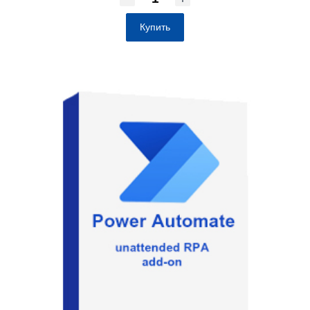
Купить