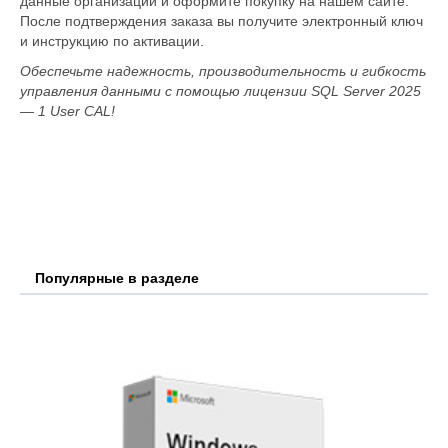
данные организации и оформите покупку на нашем сайте.
После подтверждения заказа вы получите электронный ключ
и инструкцию по активации.
Обеспечьте надежность, производительность и гибкость
управления данными с помощью лицензии SQL Server 2025
— 1 User CAL!
Популярные в разделе