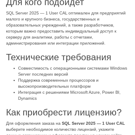
Для кого подойдет
SQL Server 2025 — 1 User CAL оптимален для предприятий
малого и крупного бизнеса, государственных и
образовательных учреждений, а также разработчиков,
которым важно предоставить индивидуальный доступ к
серверу для аналитики, работы с отчетами,
администрирования или интеграции приложений.
Технические требования
Совместимость с операционными системами Windows
Server последних версий
Поддержка современных процессоров и
высокопроизводительных платформ
Интеграция с решениями Microsoft Azure, Power BI,
Dynamics
Как приобрести лицензию?
Для оформления заказа на
SQL Server 2025 — 1 User CAL
выберите необходимое количество лицензий, укажите