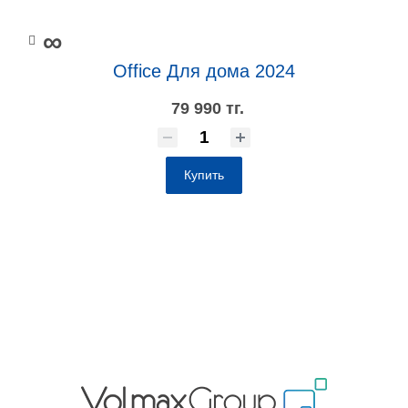
∞
Office Для дома 2024
79 990 тг.
Купить