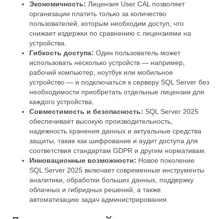
Экономичность:
Лицензия User CAL позволяет
организации платить только за количество
пользователей, которым необходим доступ, что
снижает издержки по сравнению с лицензиями на
устройства.
Гибкость доступа:
Один пользователь может
использовать несколько устройств — например,
рабочий компьютер, ноутбук или мобильное
устройство — и подключаться к серверу SQL Server без
необходимости приобретать отдельные лицензии для
каждого устройства.
Совместимость и безопасность:
SQL Server 2025
обеспечивает высокую производительность,
надежность хранения данных и актуальные средства
защиты, такие как шифрование и аудит доступа для
соответствия стандартам GDPR и другим нормативам.
Инновационные возможности:
Новое поколение
SQL Server 2025 включает современные инструменты
аналитики, обработки больших данных, поддержку
облачных и гибридных решений, а также
автоматизацию задач администрирования.