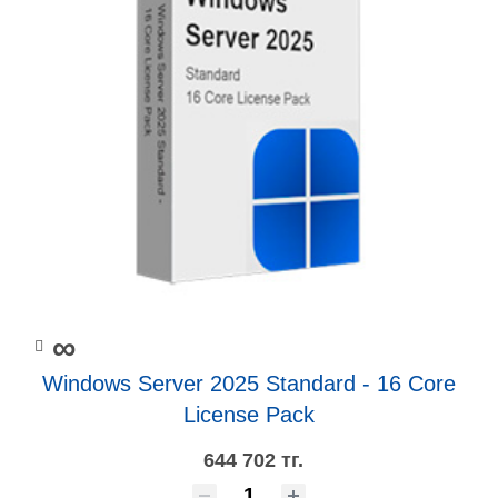
∞
Windows Server 2025 Standard - 16 Core
License Pack
644 702 тг.