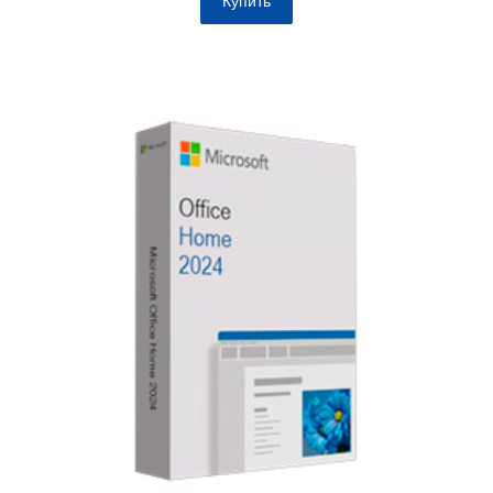
Купить