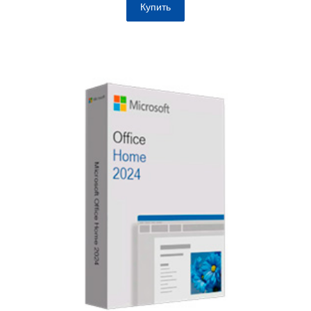
Купить