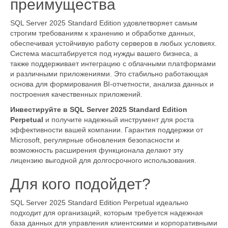
преимущества
SQL Server 2025 Standard Edition удовлетворяет самым
строгим требованиям к хранению и обработке данных,
обеспечивая устойчивую работу серверов в любых условиях.
Система масштабируется под нужды вашего бизнеса, а
также поддерживает интеграцию с облачными платформами
и различными приложениями. Это стабильно работающая
основа для формирования BI-отчетности, анализа данных и
построения качественных приложений.
Инвестируйте в SQL Server 2025 Standard Edition
Perpetual
и получите надежный инструмент для роста
эффективности вашей компании. Гарантия поддержки от
Microsoft, регулярные обновления безопасности и
возможность расширения функционала делают эту
лицензию выгодной для долгосрочного использования.
Для кого подойдет?
SQL Server 2025 Standard Edition Perpetual идеально
подходит для организаций, которым требуется надежная
база данных для управления клиентскими и корпоративными