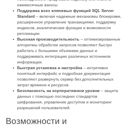
ежемесячные взносы.
Поддержка всех ключевых функций SQL Server
Standard
– включая надежные механизмы блокировки,
расширенное управление транзакциями, поддержку
индексов, аналитические функции и возможности
репликации.
Высокая производительность
– оптимизированные
алгоритмы обработки запросов позволяют быстро
работать с большими объемами данных и
поддерживать интеграцию различных источников
информации.
Быстрая установка и настройка
– интуитивно
понятный интерфейс и подробная документация
позволяют развернуть сервер без дополнительных
затрат времени и ресурсов.
Безопасность на корпоративном уровне
– защита
данных с помощью последних стандартов
шифрования, управление доступом и мониторинг
разрешений пользователей.
Возможности и