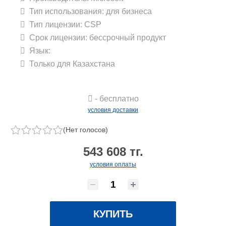
Тип использования: для бизнеса
Тип лицензии: CSP
Срок лицензии: беcсрочный продукт
Язык:
Только для Казахстана
- бесплатно
условия доставки
(Нет голосов)
543 608 тг.
условия оплаты
КУПИТЬ