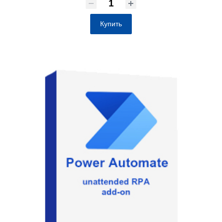
Купить