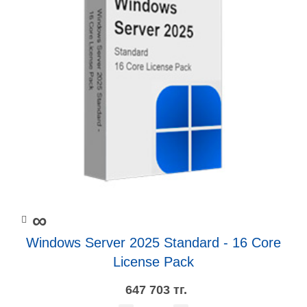
∞
Windows Server 2025 Standard - 16 Core
License Pack
647 703 тг.