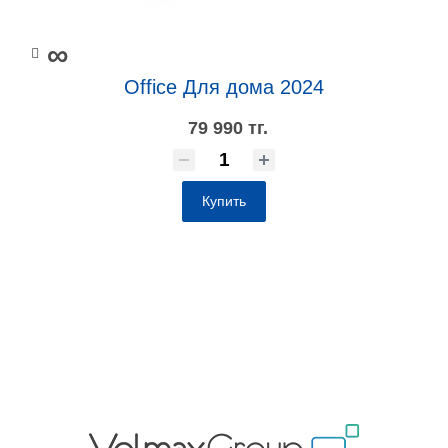
∞
Office Для дома 2024
79 990 тг.
Купить