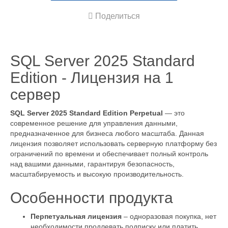
Поделиться
SQL Server 2025 Standard
Edition - Лицензия на 1
сервер
SQL Server 2025 Standard Edition Perpetual
— это
современное решение для управления данными,
предназначенное для бизнеса любого масштаба. Данная
лицензия позволяет использовать серверную платформу без
ограничений по времени и обеспечивает полный контроль
над вашими данными, гарантируя безопасность,
масштабируемость и высокую производительность.
Особенности продукта
Перпетуальная лицензия
– одноразовая покупка, нет
необходимости продлевать подписку или платить