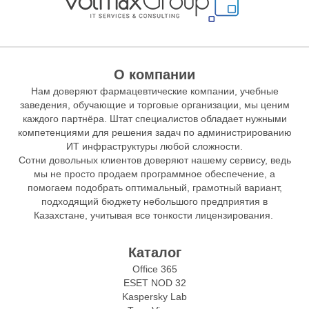
О компании
Нам доверяют фармацевтические компании, учебные
заведения, обучающие и торговые организации, мы ценим
каждого партнёра. Штат специалистов обладает нужными
компетенциями для решения задач по администрированию
ИТ инфраструктуры любой сложности.
Сотни довольных клиентов доверяют нашему сервису, ведь
мы не просто продаем программное обеспечение, а
помогаем подобрать оптимальный, грамотный вариант,
подходящий бюджету небольшого предприятия в
Казахстане, учитывая все тонкости лицензирования.
Каталог
Office 365
ESET NOD 32
Kaspersky Lab