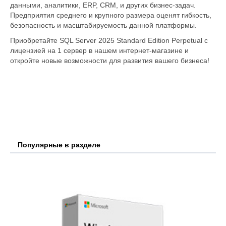
данными, аналитики, ERP, CRM, и других бизнес-задач.
Предприятия среднего и крупного размера оценят гибкость,
безопасность и масштабируемость данной платформы.
Приобретайте SQL Server 2025 Standard Edition Perpetual с
лицензией на 1 сервер в нашем интернет-магазине и
откройте новые возможности для развития вашего бизнеса!
Популярные в разделе