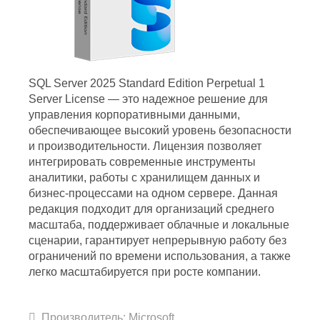
SQL Server 2025 Standard Edition Perpetual 1
Server License — это надежное решение для
управления корпоративными данными,
обеспечивающее высокий уровень безопасности
и производительности. Лицензия позволяет
интегрировать современные инструменты
аналитики, работы с хранилищем данных и
бизнес-процессами на одном сервере. Данная
редакция подходит для организаций среднего
масштаба, поддерживает облачные и локальные
сценарии, гарантирует непрерывную работу без
ограничений по времени использования, а также
легко масштабируется при росте компании.
Производитель:
Microsoft