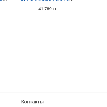
41 789 тг.
Контакты