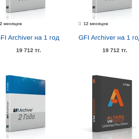
2 месяцев
12 месяцев
FI Archiver на 1 год
19 712 тг.
19 712 тг.