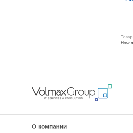
Товар
Начал
О компании