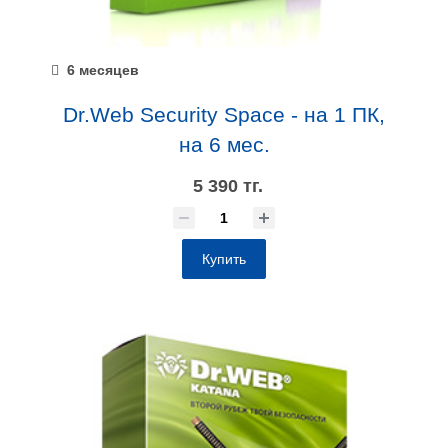
6 месяцев
Dr.Web Security Space - на 1 ПК,
на 6 мес.
5 390 тг.
Купить