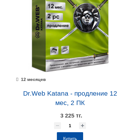
12 месяцев
Dr.Web Katana - продление 12
мес, 2 ПК
3 225 тг.
Купить