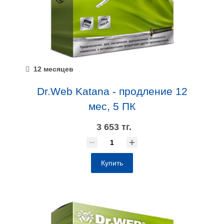
12 месяцев
Dr.Web Katana - продление 12
мес, 5 ПК
3 653 тг.
Купить