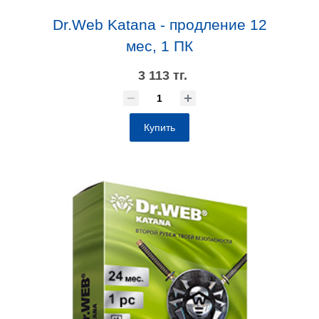
Dr.Web Katana - продление 12
мес, 1 ПК
3 113 тг.
Купить