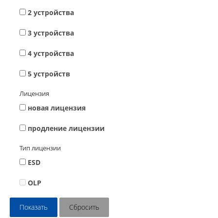
2 устройства
3 устройства
4 устройства
5 устройств
Лицензия
новая лицензия
продление лицензии
Тип лицензии
ESD
OLP