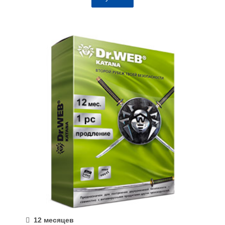
12 месяцев