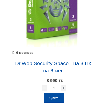
6 месяцев
Dr.Web Security Space - на 3 ПК,
на 6 мес.
8 990 тг.
Купить