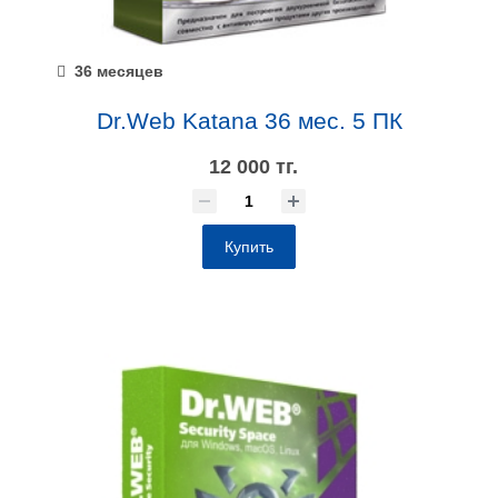
36 месяцев
Dr.Web Katana 36 мес. 5 ПК
12 000 тг.
Купить