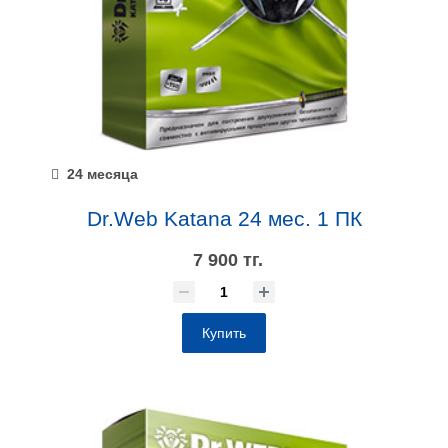
24 месяца
Dr.Web Katana 24 мес. 1 ПК
7 900 тг.
Купить