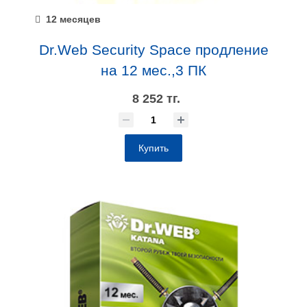
12 месяцев
Dr.Web Security Space продление
на 12 мес.,3 ПК
8 252 тг.
Купить