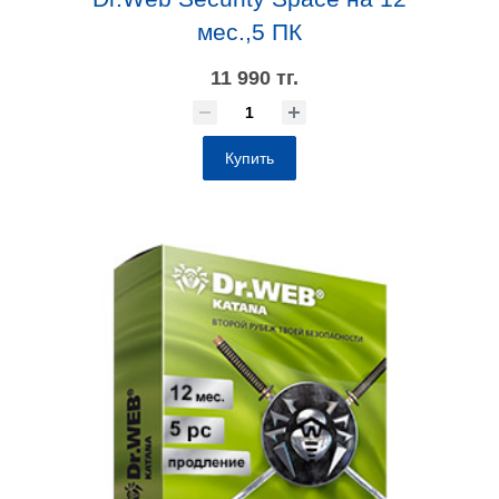
мес.,5 ПК
11 990 тг.
Купить