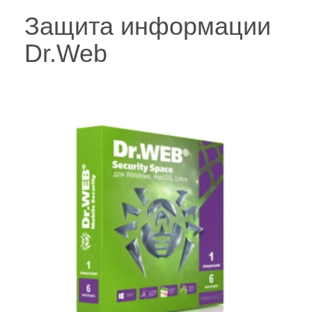
Защита информации
Dr.Web