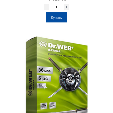
Купить