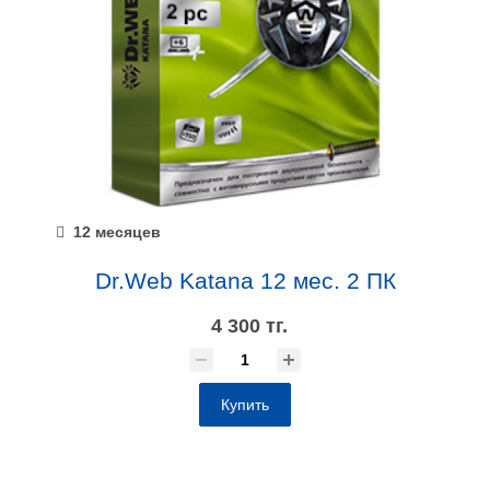
12 месяцев
Dr.Web Katana 12 мес. 2 ПК
4 300 тг.
Купить