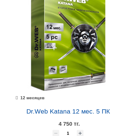
12 месяцев
Dr.Web Katana 12 мес. 5 ПК
4 750 тг.