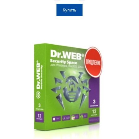
Купить