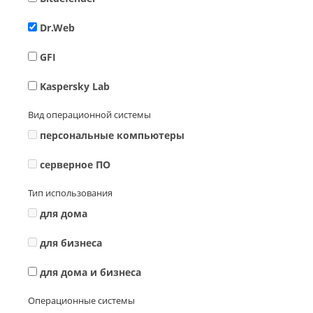
Dr.Web
GFI
Kaspersky Lab
Вид операционной системы
персональные компьютеры
серверное ПО
Тип использования
для дома
для бизнеса
для дома и бизнеса
Операционные системы